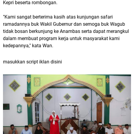
Kepri beserta rombongan.
"Kami sangat berterima kasih atas kunjungan safari
ramadannya buk Wakil Gubernur dan semoga buk Wagub
tidak bosan berkunjung ke Anambas serta dapat merangkul
dalam membuat program kerja untuk masyarakat kami
kedepannya," kata Wan.
masukkan script iklan disini