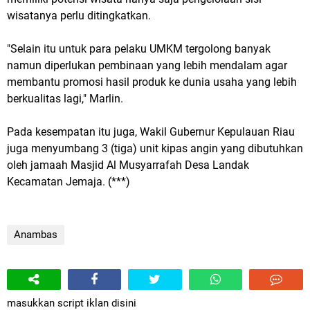
wisatanya perlu ditingkatkan.
"Selain itu untuk para pelaku UMKM tergolong banyak
namun diperlukan pembinaan yang lebih mendalam agar
membantu promosi hasil produk ke dunia usaha yang lebih
berkualitas lagi," Marlin.
Pada kesempatan itu juga, Wakil Gubernur Kepulauan Riau
juga menyumbang 3 (tiga) unit kipas angin yang dibutuhkan
oleh jamaah Masjid Al Musyarrafah Desa Landak
Kecamatan Jemaja. (***)
Anambas
masukkan script iklan disini