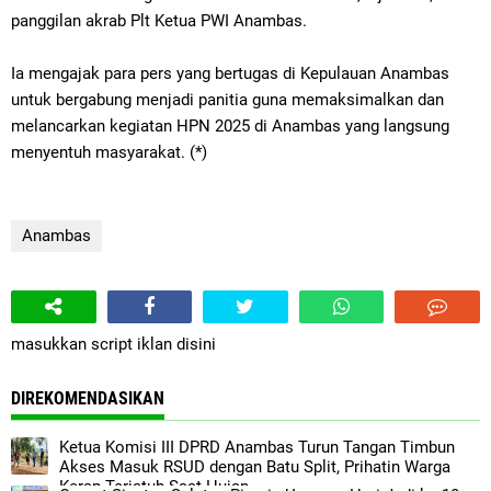
panggilan akrab Plt Ketua PWI Anambas.
Ia mengajak para pers yang bertugas di Kepulauan Anambas
untuk bergabung menjadi panitia guna memaksimalkan dan
melancarkan kegiatan HPN 2025 di Anambas yang langsung
menyentuh masyarakat. (*)
Anambas
masukkan script iklan disini
DIREKOMENDASIKAN
Ketua Komisi III DPRD Anambas Turun Tangan Timbun
Akses Masuk RSUD dengan Batu Split, Prihatin Warga
Kerap Terjatuh Saat Hujan