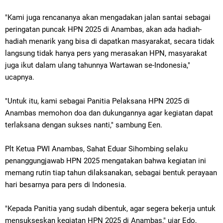
"Kami juga rencananya akan mengadakan jalan santai sebagai
peringatan puncak HPN 2025 di Anambas, akan ada hadiah-
hadiah menarik yang bisa di dapatkan masyarakat, secara tidak
langsung tidak hanya pers yang merasakan HPN, masyarakat
juga ikut dalam ulang tahunnya Wartawan se-Indonesia,"
ucapnya.
"Untuk itu, kami sebagai Panitia Pelaksana HPN 2025 di
Anambas memohon doa dan dukungannya agar kegiatan dapat
terlaksana dengan sukses nanti," sambung Een.
Plt Ketua PWI Anambas, Sahat Eduar Sihombing selaku
penanggungjawab HPN 2025 mengatakan bahwa kegiatan ini
memang rutin tiap tahun dilaksanakan, sebagai bentuk perayaan
hari besarnya para pers di Indonesia.
"Kepada Panitia yang sudah dibentuk, agar segera bekerja untuk
mensukseskan kegiatan HPN 2025 di Anambas," ujar Edo,