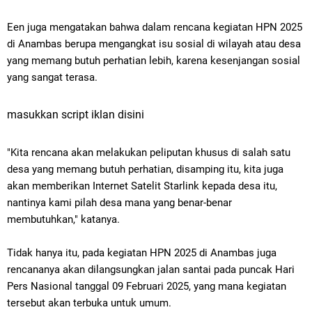
Een juga mengatakan bahwa dalam rencana kegiatan HPN 2025
di Anambas berupa mengangkat isu sosial di wilayah atau desa
yang memang butuh perhatian lebih, karena kesenjangan sosial
yang sangat terasa.
masukkan script iklan disini
"Kita rencana akan melakukan peliputan khusus di salah satu
desa yang memang butuh perhatian, disamping itu, kita juga
akan memberikan Internet Satelit Starlink kepada desa itu,
nantinya kami pilah desa mana yang benar-benar
membutuhkan," katanya.
Tidak hanya itu, pada kegiatan HPN 2025 di Anambas juga
rencananya akan dilangsungkan jalan santai pada puncak Hari
Pers Nasional tanggal 09 Februari 2025, yang mana kegiatan
tersebut akan terbuka untuk umum.