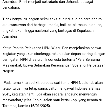
Anambas, Pinni menjadi sekretaris dan Johanda sebagai
bendahara.
Tidak hanya itu, bagian seksi-seksi turut diisi oleh para Kabiro
atau wartawan dari berbagai media, baik cetak maupun online,
tingkat lokal hingga nasional yang bertugas di Kepulauan
Anambas.
Ketua Panitia Pelaksana HPN, Wisnu Een menjelaskan bahwa
kegiatan yang akan diselenggarakan bulan depan seiring dengan
peringatan HPN di seluruh Indonesia bertema "Pers Bersama
Masyarakat, Upaya Setarakan Kesenjangan Sosial di Perbatasan
Negeri".
"Pada tema kita sedikit berbeda dari tema HPN Nasional, akan
tetapi tujuannya tetap sama, yaitu mengawal Indonesia Emas
2045, kegiatan nanti juga akan secara langsung menyentuh
masyarakat," jelas Een di salah satu kedai kopi yang berada di
Tarempa, Kamis (16/01/2025).