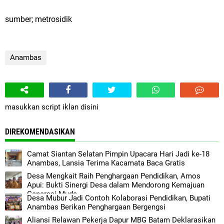
sumber; metrosidik
Anambas
masukkan script iklan disini
DIREKOMENDASIKAN
Camat Siantan Selatan Pimpin Upacara Hari Jadi ke-18
Anambas, Lansia Terima Kacamata Baca Gratis
Desa Mengkait Raih Penghargaan Pendidikan, Amos
Apui: Bukti Sinergi Desa dalam Mendorong Kemajuan
Generasi Muda
Desa Mubur Jadi Contoh Kolaborasi Pendidikan, Bupati
Anambas Berikan Penghargaan Bergengsi
Aliansi Relawan Pekerja Dapur MBG Batam Deklarasikan