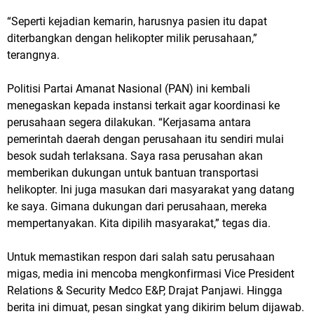
“Seperti kejadian kemarin, harusnya pasien itu dapat
diterbangkan dengan helikopter milik perusahaan,”
terangnya.
Politisi Partai Amanat Nasional (PAN) ini kembali
menegaskan kepada instansi terkait agar koordinasi ke
perusahaan segera dilakukan. “Kerjasama antara
pemerintah daerah dengan perusahaan itu sendiri mulai
besok sudah terlaksana. Saya rasa perusahan akan
memberikan dukungan untuk bantuan transportasi
helikopter. Ini juga masukan dari masyarakat yang datang
ke saya. Gimana dukungan dari perusahaan, mereka
mempertanyakan. Kita dipilih masyarakat,” tegas dia.
Untuk memastikan respon dari salah satu perusahaan
migas, media ini mencoba mengkonfirmasi Vice President
Relations & Security Medco E&P, Drajat Panjawi. Hingga
berita ini dimuat, pesan singkat yang dikirim belum dijawab.