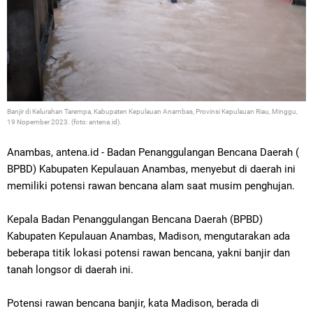
Banjir di Kelurahan Tarempa, Kabupaten Kepulauan Anambas, Provinsi Kepulauan Riau, Minggu,
19 Nopember 2023. (foto: antena.id).
Anambas, antena.id - Badan Penanggulangan Bencana Daerah (
BPBD) Kabupaten Kepulauan Anambas, menyebut di daerah ini
memiliki potensi rawan bencana alam saat musim penghujan.
Kepala Badan Penanggulangan Bencana Daerah (BPBD)
Kabupaten Kepulauan Anambas, Madison, mengutarakan
ada
beberapa titik lokasi potensi rawan bencana, yakni banjir dan
tanah longsor di daerah ini.
Potensi rawan bencana banjir,
k
ata Madison,
berada di