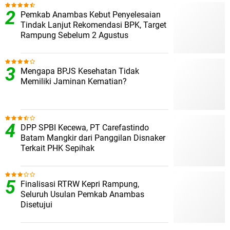
Pemkab Anambas Kebut Penyelesaian
Tindak Lanjut Rekomendasi BPK, Target
Rampung Sebelum 2 Agustus
Mengapa BPJS Kesehatan Tidak
Memiliki Jaminan Kematian?
DPP SPBI Kecewa, PT Carefastindo
Batam Mangkir dari Panggilan Disnaker
Terkait PHK Sepihak
Finalisasi RTRW Kepri Rampung,
Seluruh Usulan Pemkab Anambas
Disetujui