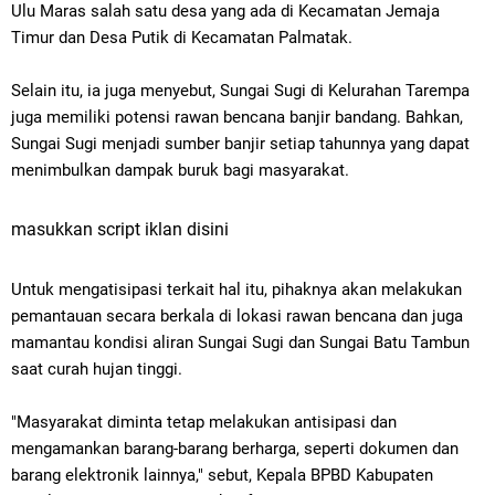
Ulu Maras salah satu desa yang ada di Kecamatan Jemaja
Timur dan Desa Putik di Kecamatan Palmatak.
Selain itu, ia juga menyebut,
Sungai Sugi di Kelurahan Tarempa
juga memiliki potensi rawan bencana banjir bandang. Bahkan,
Sungai Sugi menjadi sumber banjir setiap tahunnya yang
dapat
menimbulkan dampak buruk bagi masyarakat.
masukkan script iklan disini
Untuk mengatisipasi terkait hal itu, pihaknya akan melakukan
pemantauan secara berkala di lokasi rawan bencana dan juga
mamantau kondisi aliran Sungai Sugi dan Sungai Batu Tambun
saat curah hujan tinggi.
"Masyarakat diminta tetap melakukan antisipasi dan
mengamankan barang-barang berharga, seperti dokumen dan
barang elektronik lainnya," sebut, Kepala BPBD Kabupaten