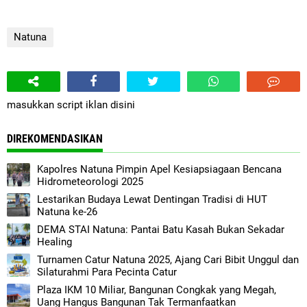
Natuna
masukkan script iklan disini
DIREKOMENDASIKAN
Kapolres Natuna Pimpin Apel Kesiapsiagaan Bencana
Hidrometeorologi 2025
Lestarikan Budaya Lewat Dentingan Tradisi di HUT
Natuna ke-26
DEMA STAI Natuna: Pantai Batu Kasah Bukan Sekadar
Healing
Turnamen Catur Natuna 2025, Ajang Cari Bibit Unggul dan
Silaturahmi Para Pecinta Catur
Plaza IKM 10 Miliar, Bangunan Congkak yang Megah,
Uang Hangus Bangunan Tak Termanfaatkan