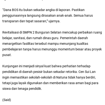
“Dana BOS itu bukan sekadar angka di laporan. Pastikan
penggunaannya langsung dirasakan anak-anak. Semua harus
transparan dan tepat sasaran,” ujarnya.
Revitalisasi di SMPN 2 Bunguran Selatan mencakup perbaikan ruang
belajar, sanitasi, dan rumah dinas guru. Pemerintah daerah
menargetkan fasilitas tersebut mampu menunjang kualitas
pembelajaran tanpa harus menunggu momentum besar atau proyek
pusat.
Kunjungan ini menjadi sinyal kuat bahwa perhatian terhadap
pendidikan di daerah pesisir bukan sekadar retorika. Cen Sui Lan
ingin memastikan sekolah-sekolah di Natuna tidak hanya berdiri,
tetapi juga layak digunakan dan memberikan rasa aman bagi para
siswa dan tenaga pendidik.
(Said)