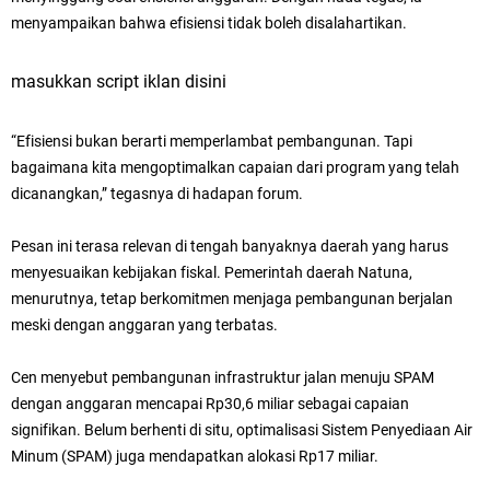
menyampaikan bahwa efisiensi tidak boleh disalahartikan.
masukkan script iklan disini
“Efisiensi bukan berarti memperlambat pembangunan. Tapi
bagaimana kita mengoptimalkan capaian dari program yang telah
dicanangkan,” tegasnya di hadapan forum.
Pesan ini terasa relevan di tengah banyaknya daerah yang harus
menyesuaikan kebijakan fiskal. Pemerintah daerah Natuna,
menurutnya, tetap berkomitmen menjaga pembangunan berjalan
meski dengan anggaran yang terbatas.
Cen menyebut pembangunan infrastruktur jalan menuju SPAM
dengan anggaran mencapai Rp30,6 miliar sebagai capaian
signifikan. Belum berhenti di situ, optimalisasi Sistem Penyediaan Air
Minum (SPAM) juga mendapatkan alokasi Rp17 miliar.