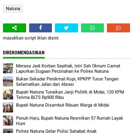
Natuna
masukkan script iklan disini
DIREKOMENDASIKAN
Merasa Jadi Korban Sepihak, Istri Sah Oknum Camat
Laporkan Dugaan Perzinahan ke Polres Natuna
Bukan Sekadar Penikmat Kopi, KPKPP Turun Tangan
Selamatkan Jalan dari Abrasi
Bupati Natuna Tunaikan Janji Politik di Midai, 120 KPM
Terima BLTS Rp900 Ribu
Bupati Natuna Disambut Ribuan Warga di Midai
Penuh Haru, Bupati Natuna Resmikan 57 Rumah Layak
Huni
Polres Natuna Gelar Polisi Sahabat Anak