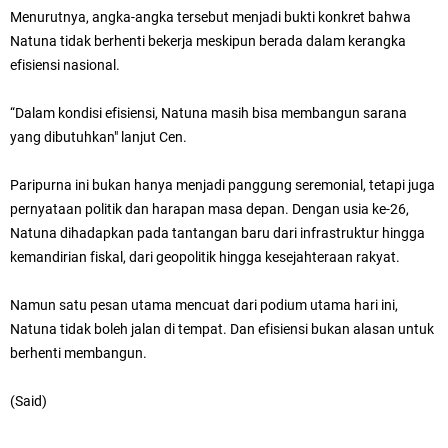
Menurutnya, angka-angka tersebut menjadi bukti konkret bahwa
Natuna tidak berhenti bekerja meskipun berada dalam kerangka
efisiensi nasional.
“Dalam kondisi efisiensi, Natuna masih bisa membangun sarana
yang dibutuhkan" lanjut Cen.
Paripurna ini bukan hanya menjadi panggung seremonial, tetapi juga
pernyataan politik dan harapan masa depan. Dengan usia ke-26,
Natuna dihadapkan pada tantangan baru dari infrastruktur hingga
kemandirian fiskal, dari geopolitik hingga kesejahteraan rakyat.
Namun satu pesan utama mencuat dari podium utama hari ini,
Natuna tidak boleh jalan di tempat. Dan efisiensi bukan alasan untuk
berhenti membangun.
(Said)