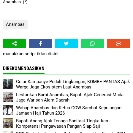
Anambas. (*)
Anambas
masukkan script iklan disini
DIREKOMENDASIKAN
Gelar Kampanye Peduli Lingkungan, KOMBE-PANTAS Ajak
Warga Jaga Ekosistem Laut Anambas
Lestarikan Bumi Anambas, Bupati Ajak Generasi Muda
Jaga Warisan Alam Daerah
Wabup Anambas dan Ketua GOW Sambut Kepulangan
Jamaah Haji Tahun 2026
Bupati Aneng Ajak Tenaga Sanitasi Tingkatkan
Kompetensi Pengawasan Pangan Siap Saji