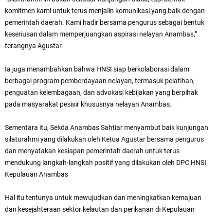
komitmen kami untuk terus menjalin komunikasi yang baik dengan
pemerintah daerah. Kami hadir bersama pengurus sebagai bentuk
keseriusan dalam memperjuangkan aspirasi nelayan Anambas,”
terangnya Agustar.
Ia juga menambahkan bahwa HNSI siap berkolaborasi dalam
berbagai program pemberdayaan nelayan, termasuk pelatihan,
penguatan kelembagaan, dan advokasi kebijakan yang berpihak
pada masyarakat pesisir khususnya nelayan Anambas.
Sementara itu, Sekda Anambas Sahtiar menyambut baik kunjungan
silaturahmi yang dilakukan oleh Ketua Agustar bersama pengurus
dan menyatakan kesiapan pemerintah daerah untuk terus
mendukung langkah-langkah positif yang dilakukan oleh DPC HNSI
Kepulauan Anambas
Hal itu tentunya untuk mewujudkan dan meningkatkan kemajuan
dan kesejahteraan sektor kelautan dan perikanan di Kepulauan