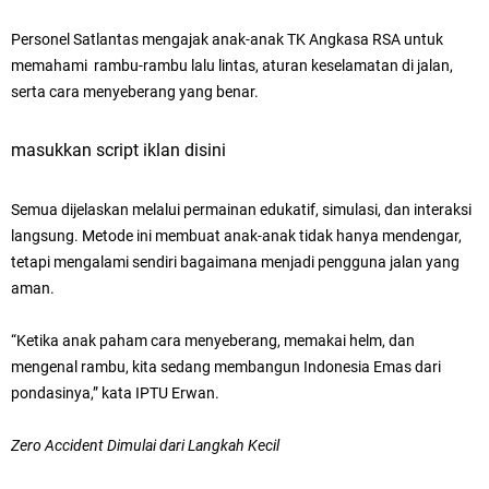
Personel Satlantas mengajak anak-anak TK Angkasa RSA untuk
memahami rambu-rambu lalu lintas, aturan keselamatan di jalan,
serta cara menyeberang yang benar.
masukkan script iklan disini
Semua dijelaskan melalui permainan edukatif, simulasi, dan interaksi
langsung. Metode ini membuat anak-anak tidak hanya mendengar,
tetapi mengalami sendiri bagaimana menjadi pengguna jalan yang
aman.
“Ketika anak paham cara menyeberang, memakai helm, dan
mengenal rambu, kita sedang membangun Indonesia Emas dari
pondasinya,” kata IPTU Erwan.
Zero Accident Dimulai dari Langkah Kecil