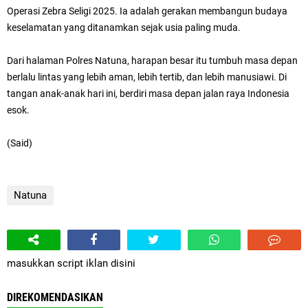
Operasi Zebra Seligi 2025. Ia adalah gerakan membangun budaya
keselamatan yang ditanamkan sejak usia paling muda.
Dari halaman Polres Natuna, harapan besar itu tumbuh masa depan
berlalu lintas yang lebih aman, lebih tertib, dan lebih manusiawi. Di
tangan anak-anak hari ini, berdiri masa depan jalan raya Indonesia
esok.
(Said)
Natuna
masukkan script iklan disini
DIREKOMENDASIKAN