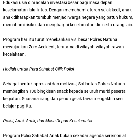
Edukasi usia dini adalah investasi besar bagi masa depan
keselamatan lalu lintas. Dengan memahami aturan sejak kecil, anak-
anak diharapkan tumbuh menjadi warga negara yang patuh hukum,
memahami risiko, dan menghargai keselamatan diri serta orang lain.
Program hari itu turut menekankan visi besar Polres Natuna:
mewujudkan Zero Accident, terutama di wilayah-wilayah rawan
kecelakaan.
Hadiah untuk Para Sahabat Cilik Polisi
Sebagai bentuk apresiasi dan motivasi, Satlantas Polres Natuna
membagikan 130 bingkisan snack kepada seluruh murid peserta
kegiatan. Suasana riang dan penuh gelak tawa mengakhiri sesi
belajar pagi itu.
Polisi, Anak-Anak, dan Masa Depan Keselamatan
Program Polisi Sahabat Anak bukan sekadar agenda seremonial