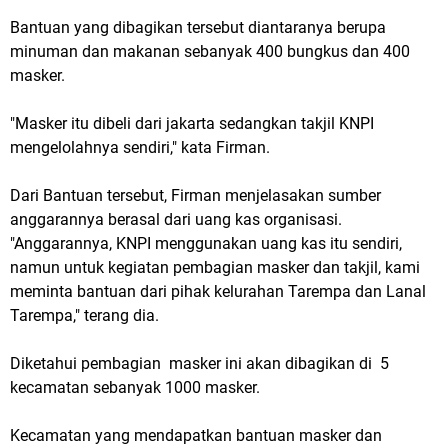
Bantuan yang dibagikan tersebut diantaranya berupa
minuman dan makanan sebanyak 400 bungkus dan 400
masker.
"Masker itu dibeli dari jakarta sedangkan takjil KNPI
mengelolahnya sendiri," kata Firman.
Dari Bantuan tersebut, Firman menjelasakan sumber
anggarannya berasal dari uang kas organisasi.
"Anggarannya, KNPI menggunakan uang kas itu sendiri,
namun untuk kegiatan pembagian masker dan takjil, kami
meminta bantuan dari pihak kelurahan Tarempa dan Lanal
Tarempa," terang dia.
Diketahui pembagian masker ini akan dibagikan di 5
kecamatan sebanyak 1000 masker.
Kecamatan yang mendapatkan bantuan masker dan