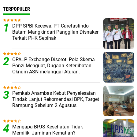
TERPOPULER
DPP SPBI Kecewa, PT Carefastindo
Batam Mangkir dari Panggilan Disnaker
Terkait PHK Sepihak
OPALP Exchange Disorot: Pola Skema
Ponzi Menguat, Dugaan Keterlibatan
Oknum ASN melanggar Aturan.
Pemkab Anambas Kebut Penyelesaian
Tindak Lanjut Rekomendasi BPK, Target
Rampung Sebelum 2 Agustus
Mengapa BPJS Kesehatan Tidak
Memiliki Jaminan Kematian?