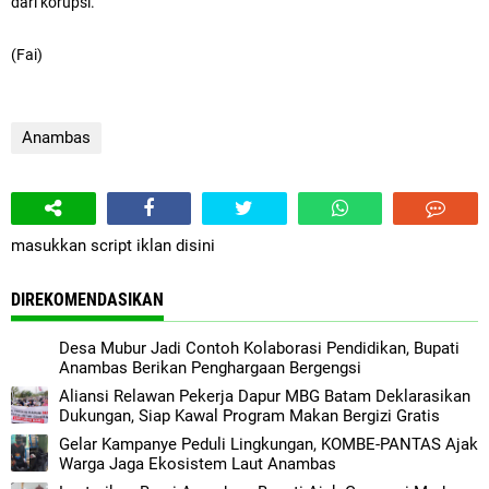
dari korupsi.
(Fai)
Anambas
masukkan script iklan disini
DIREKOMENDASIKAN
Desa Mubur Jadi Contoh Kolaborasi Pendidikan, Bupati
Anambas Berikan Penghargaan Bergengsi
Aliansi Relawan Pekerja Dapur MBG Batam Deklarasikan
Dukungan, Siap Kawal Program Makan Bergizi Gratis
Gelar Kampanye Peduli Lingkungan, KOMBE-PANTAS Ajak
Warga Jaga Ekosistem Laut Anambas