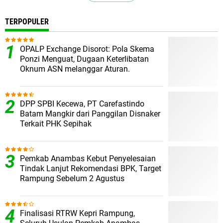
TERPOPULER
OPALP Exchange Disorot: Pola Skema
Ponzi Menguat, Dugaan Keterlibatan
Oknum ASN melanggar Aturan.
DPP SPBI Kecewa, PT Carefastindo
Batam Mangkir dari Panggilan Disnaker
Terkait PHK Sepihak
Pemkab Anambas Kebut Penyelesaian
Tindak Lanjut Rekomendasi BPK, Target
Rampung Sebelum 2 Agustus
Finalisasi RTRW Kepri Rampung,