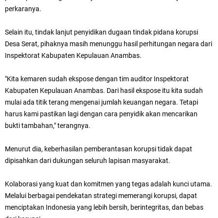
perkaranya.
Selain itu,
tindak lanjut penyidikan
dugaan tindak pidana korupsi
Desa Serat,
pihaknya masih menunggu hasil perhitungan negara dari
Inspektorat Kabupaten Kepulauan Anambas.
"Kita kemaren sudah ekspose dengan tim auditor Inspektorat
Kabupaten Kepulauan Anambas. Dari hasil ekspose itu kita sudah
mulai ada titik terang mengenai jumlah keuangan negara. Tetapi
harus kami pastikan lagi dengan cara penyidik akan mencarikan
bukti tambahan," terangnya.
Menurut dia, keberhasilan pemberantasan korupsi tidak dapat
dipisahkan dari dukungan seluruh lapisan masyarakat.
Kolaborasi yang kuat dan komitmen yang tegas adalah kunci utama.
Melalui berbagai pendekatan strategi memerangi korupsi, dapat
menciptakan Indonesia yang lebih bersih, berintegritas, dan bebas