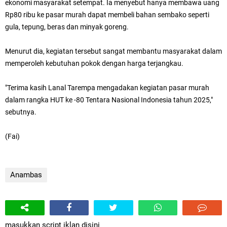
ekonomi masyarakat setempat. Ia menyebut hanya membawa uang
Rp80 ribu ke pasar murah dapat membeli bahan sembako seperti
gula, tepung, beras dan minyak goreng.
Menurut dia, kegiatan tersebut sangat membantu masyarakat dalam
memperoleh kebutuhan pokok dengan harga terjangkau.
"Terima kasih Lanal Tarempa mengadakan kegiatan pasar murah
dalam
rangka
HUT ke -80 Tentara Nasional Indonesia tahun 2025,"
sebutnya.
(Fai)
Anambas
masukkan script iklan disini