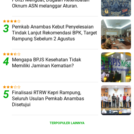
Oknum ASN melanggar Aturan.
Pemkab Anambas Kebut Penyelesaian
Tindak Lanjut Rekomendasi BPK, Target
Rampung Sebelum 2 Agustus
Mengapa BPJS Kesehatan Tidak
Memiliki Jaminan Kematian?
Finalisasi RTRW Kepri Rampung,
Seluruh Usulan Pemkab Anambas
Disetujui
TERPOPULER LAINNYA