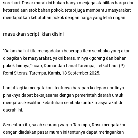
sore hari. P
asar murah ini bukan hanya menjaga stabilitas harga dan
ketersediaan stok bahan pokok, tetapi juga membantu masyarakat
mendapatkan kebutuhan pokok dengan harga yang lebih ringan.
masukkan script iklan disini
"Dalam hal ini kita mengadakan beberapa item sembako yang akan
dibagikan ke masyarakat, yakni beras, minyak goreng dan bahan
pokok lainnya," ucap,
Komandan Lanal Tarempa, Letkol Laut (P)
Romi Sitorus, Tarempa, Kamis, 18 September 2025.
Lanjut lagi ia mengatakan, tentunya harapan kedepan nantinya
pihaknya dapat bekerjasama dengan pemerintah daerah untuk
mengatasi kesulitan
kebutuhan sembako untuk masyarakat di
daerah ini.
Sementara itu, salah seorang warga Tarempa, Rose mengatakan
dengan diadakan pasar murah ini tentunya dapat meringankan