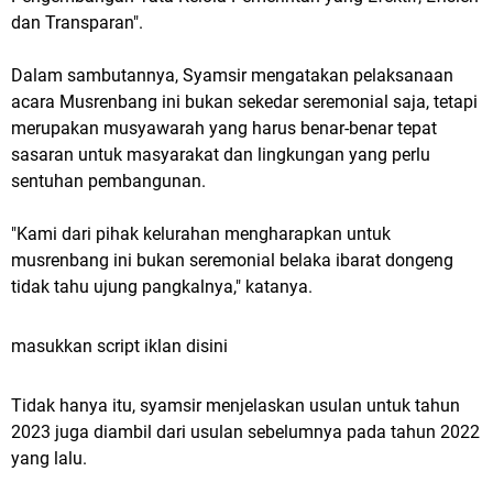
dan Transparan".
Dalam sambutannya, Syamsir mengatakan pelaksanaan
acara Musrenbang ini bukan sekedar seremonial saja, tetapi
merupakan musyawarah yang harus benar-benar tepat
sasaran untuk masyarakat dan lingkungan yang perlu
sentuhan pembangunan.
"Kami dari pihak kelurahan mengharapkan untuk
musrenbang ini bukan seremonial belaka ibarat dongeng
tidak tahu ujung pangkalnya," katanya.
masukkan script iklan disini
Tidak hanya itu, syamsir menjelaskan usulan untuk tahun
2023 juga diambil dari usulan sebelumnya pada tahun 2022
yang lalu.