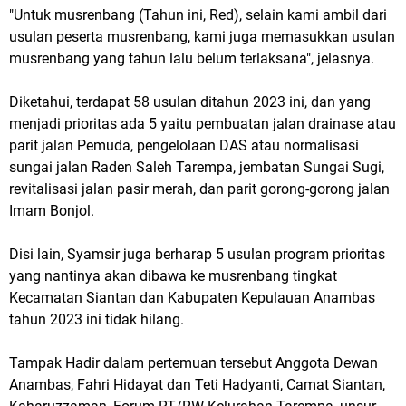
"Untuk musrenbang (Tahun ini, Red), selain kami ambil dari
usulan peserta musrenbang, kami juga memasukkan usulan
musrenbang yang tahun lalu belum terlaksana", jelasnya.
Diketahui, terdapat 58 usulan ditahun 2023 ini, dan yang
menjadi prioritas ada 5 yaitu pembuatan jalan drainase atau
parit jalan Pemuda, pengelolaan DAS atau normalisasi
sungai jalan Raden Saleh Tarempa, jembatan Sungai Sugi,
revitalisasi jalan pasir merah, dan parit gorong-gorong jalan
Imam Bonjol.
Disi lain, Syamsir juga berharap 5 usulan program prioritas
yang nantinya akan dibawa ke musrenbang tingkat
Kecamatan Siantan dan Kabupaten Kepulauan Anambas
tahun 2023 ini tidak hilang.
Tampak Hadir dalam pertemuan tersebut Anggota Dewan
Anambas, Fahri Hidayat dan Teti Hadyanti, Camat Siantan,