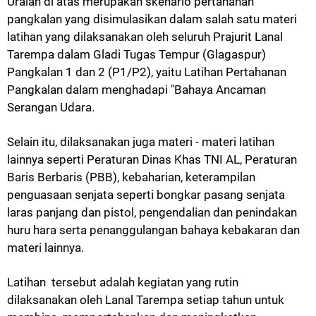
Uraian di atas merupakan skenario pertahanan
pangkalan yang disimulasikan dalam salah satu materi
latihan yang dilaksanakan oleh seluruh Prajurit Lanal
Tarempa dalam Gladi Tugas Tempur (Glagaspur)
Pangkalan 1 dan 2 (P1/P2), yaitu Latihan Pertahanan
Pangkalan dalam menghadapi "Bahaya Ancaman
Serangan Udara.
Selain itu, dilaksanakan juga materi - materi latihan
lainnya seperti Peraturan Dinas Khas TNI AL, Peraturan
Baris Berbaris (PBB), kebaharian, keterampilan
penguasaan senjata seperti bongkar pasang senjata
laras panjang dan pistol, pengendalian dan penindakan
huru hara serta penanggulangan bahaya kebakaran dan
materi lainnya.
Latihan tersebut adalah kegiatan yang rutin
dilaksanakan oleh Lanal Tarempa setiap tahun untuk