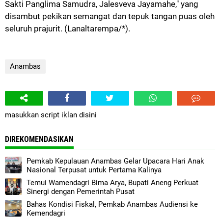
Sakti Panglima Samudra, Jalesveva Jayamahe," yang
disambut pekikan semangat dan tepuk tangan puas oleh
seluruh prajurit. (Lanaltarempa/*).
Anambas
masukkan script iklan disini
DIREKOMENDASIKAN
Pemkab Kepulauan Anambas Gelar Upacara Hari Anak
Nasional Terpusat untuk Pertama Kalinya
Temui Wamendagri Bima Arya, Bupati Aneng Perkuat
Sinergi dengan Pemerintah Pusat
Bahas Kondisi Fiskal, Pemkab Anambas Audiensi ke
Kemendagri