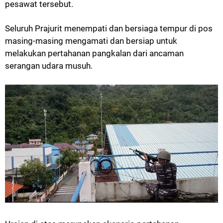
pesawat tersebut.
Seluruh Prajurit menempati dan bersiaga tempur di pos
masing-masing mengamati dan bersiap untuk
melakukan pertahanan pangkalan dari ancaman
serangan udara musuh.