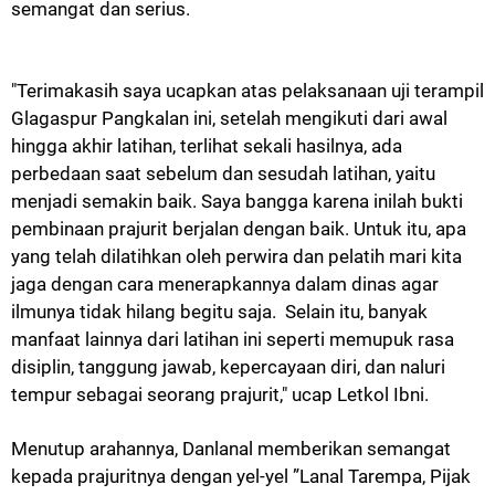
semangat dan serius.
"Terimakasih saya ucapkan atas pelaksanaan uji terampil
Glagaspur Pangkalan ini, setelah mengikuti dari awal
hingga akhir latihan, terlihat sekali hasilnya, ada
perbedaan saat sebelum dan sesudah latihan, yaitu
menjadi semakin baik. Saya bangga karena inilah bukti
pembinaan prajurit berjalan dengan baik. Untuk itu, apa
yang telah dilatihkan oleh perwira dan pelatih mari kita
jaga dengan cara menerapkannya dalam dinas agar
ilmunya tidak hilang begitu saja. Selain itu, banyak
manfaat lainnya dari latihan ini seperti memupuk rasa
disiplin, tanggung jawab, kepercayaan diri, dan naluri
tempur sebagai seorang prajurit," ucap Letkol Ibni.
Menutup arahannya, Danlanal memberikan semangat
kepada prajuritnya dengan yel-yel ”Lanal Tarempa, Pijak