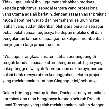
Tidak lupa Letkol Ibni juga menambahkan motivasi
kepada prajuritnya, sebagai tentara yang profesional,
yang utama adalah berlatih, dengan sasaran agar prajurit
muda dapat menyerap dan memahami seluruh materi
latihan yang sudah diberikan oleh para perwira sebagai
bekal pelaksanaan tugasnya ke depan melalui drill dan
pengalaman latihan di lapangan, sekaligus memberikan
penyegaran bagi prajurit senior.
" Walaupun rangkaian materi latihan berlangsung di
tengah kondisi cuaca ekstrim dengan curah hujan yang
cukup tinggi di wilayah Tarempa dan sekitarnya, namun
hal ini tidak menyurutkan kesungguhan seluruh prajurit
yang melaksanakan Latihan Glagaspur ini," sebutnya.
Dalam briefing penutup latihan, Danlanal menyampaikan
apresiasi dan rasa bangganya kepada seluruh Prajurit
Lanal Tarempa yang telah melaksanakan latihan dengan