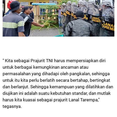
" Kita sebagai Prajurit TNI harus mempersiapkan diri
untuk berbagai kemungkinan ancaman atau
permasalahan yang dihadapi oleh pangkalan, sehingga
untuk itu kita perlu berlatih secara bertahap, bertingkat
dan berlanjut. Sehingga kemampuan yang dilatihkan dan
diujikan ini adalah suatu kebutuhan standar, dan mutlak
harus kita kuasai sebagai prajurit Lanal Tarempa,"
tegasnya.