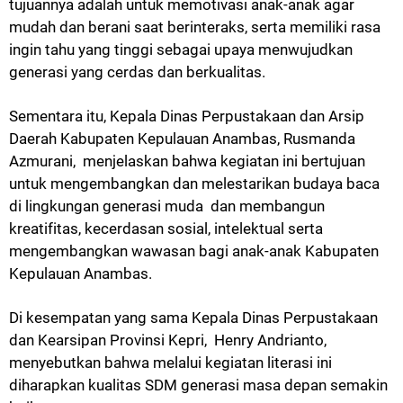
tujuannya adalah untuk memotivasi anak-anak agar
mudah dan berani saat berinteraks, serta memiliki rasa
ingin tahu yang tinggi sebagai upaya menwujudkan
generasi yang cerdas dan berkualitas.
Sementara itu, Kepala Dinas Perpustakaan dan Arsip
Daerah Kabupaten Kepulauan Anambas, Rusmanda
Azmurani, menjelaskan bahwa kegiatan ini bertujuan
untuk mengembangkan dan melestarikan budaya baca
di lingkungan generasi muda dan membangun
kreatifitas, kecerdasan sosial, intelektual serta
mengembangkan wawasan bagi anak-anak Kabupaten
Kepulauan Anambas.
Di kesempatan yang sama Kepala Dinas Perpustakaan
dan Kearsipan Provinsi Kepri, Henry Andrianto,
menyebutkan bahwa melalui kegiatan literasi ini
diharapkan kualitas SDM generasi masa depan semakin