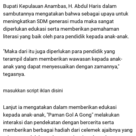
Bupati Kepulauan Anambas, H. Abdul Haris dalam
sambutannya mengatakan bahwa sebagai upaya untuk
meningkatkan SDM generasi muda maka sangat
diperlukan edukasi serta memberikan pemahaman
literasi yang baik oleh para pendidik kepada anak-anak.
"Maka dari itu juga diperlukan para pendidik yang
terampil dalam memberikan wawasan kepada anak-
anak yang dapat menyesuaikan dengan zamannya,"
tegasnya.
masukkan script iklan disini
Lanjut ia mengatakan dalam memberikan edukasi
kepada anak-anak, "Paman Gol A Gong" melakukan
interaksi dan pendekatan dengan bercerita serta
memberikan berbagai hadiah dari celemek ajaibnya yang