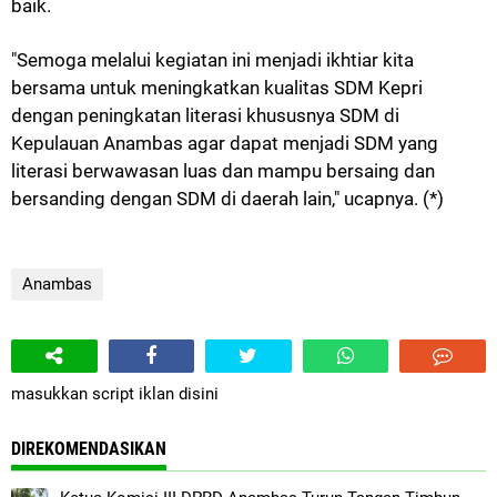
baik.
"Semoga melalui kegiatan ini menjadi ikhtiar kita
bersama untuk meningkatkan kualitas SDM Kepri
dengan peningkatan literasi khususnya SDM di
Kepulauan Anambas agar dapat menjadi SDM yang
literasi berwawasan luas dan mampu bersaing dan
bersanding dengan SDM di daerah lain," ucapnya. (*)
Anambas
masukkan script iklan disini
DIREKOMENDASIKAN