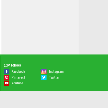
@Medsos
Facebook
Instagram
Pinterest
Twitter
Youtube
rivacy Policy