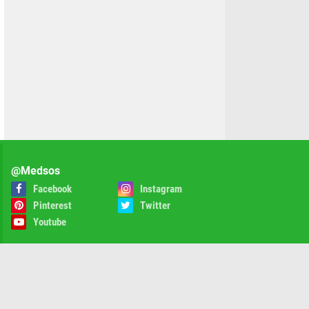
@Medsos
Facebook
Instagram
Pinterest
Twitter
Youtube
rivacy Policy