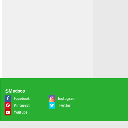
@Medsos
Facebook
Instagram
Pinterest
Twitter
Youtube