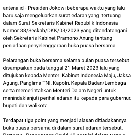
ntena.id - Presiden Jokowi beberapa waktu yang lalu
a
baru saja mengeluarkan surat edaran yang tertuang
dalam Surat Sekretaris Kabinet Republik Indonesia
Nomor 38/Seskab/DKK/03/2023 yang ditandatangani
oleh Sekretaris Kabinet Pramono Anung tentang
peniadaan penyelenggaraan buka puasa bersama.
Pelarangan buka bersama selama bulan puasa tersebut
disampaikan pada tanggal 21 Maret 2023 lalu yang
ditujukan kepada Menteri Kabinet Indonesia Maju, Jaksa
Agung, Panglima TNI, Kapolri, Kepala Badan/Lembaga
serta memerintahkan Menteri Dalam Negeri untuk
menindaklanjuti perihal edaran itu kepada para gubernur,
bupati dan walikota.
Terdapat tiga point yang menjadi alasan ditiadakannya
buka puasa bersama di dalam surat edaran tersebut,