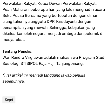
Perwakilan Rakyat. Ketua Dewan Perwakilan Rakyat,
Puan Maharani beberapa hari yang lalu menghadiri acara
Buka Puasa Bersama yang bertepatan dengan di hari
ulang tahunnya anggota DPR, Krisdayanti dengan
penampilan yang mewah. Sehingga, kebijakan yang
dikeluarkan oleh negara menjadi ambigu dan polemik di
masyarakat.
Tentang Penulis:
Wan Rendra Virgiawan adalah mahasiswa Program Studi
Sosiologi STISIPOL Raja Haji, Tanjungpinang.
*) Isi artikel ini menjadi tanggung jawab penulis
sepenuhnya.
Kepri