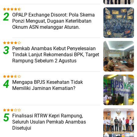
OPALP Exchange Disorot: Pola Skema
Ponzi Menguat, Dugaan Keterlibatan
Oknum ASN melanggar Aturan.
Pemkab Anambas Kebut Penyelesaian
Tindak Lanjut Rekomendasi BPK, Target
Rampung Sebelum 2 Agustus
Mengapa BPJS Kesehatan Tidak
Memiliki Jaminan Kematian?
Finalisasi RTRW Kepri Rampung,
Seluruh Usulan Pemkab Anambas
Disetujui