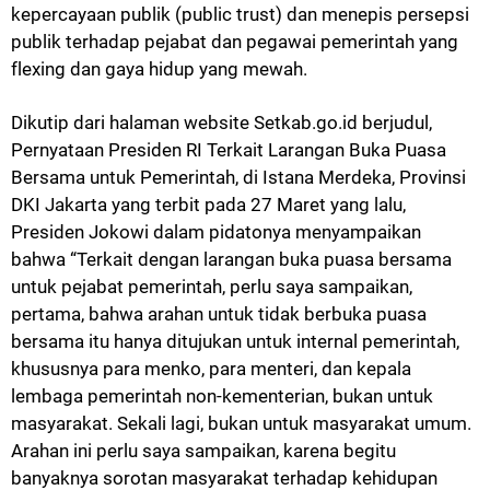
kepercayaan publik (public trust) dan menepis persepsi
publik terhadap pejabat dan pegawai pemerintah yang
flexing dan gaya hidup yang mewah.
Dikutip dari halaman website Setkab.go.id berjudul,
Pernyataan Presiden RI Terkait Larangan Buka Puasa
Bersama untuk Pemerintah, di Istana Merdeka, Provinsi
DKI Jakarta yang terbit pada 27 Maret yang lalu,
Presiden Jokowi dalam pidatonya menyampaikan
bahwa “Terkait dengan larangan buka puasa bersama
untuk pejabat pemerintah, perlu saya sampaikan,
pertama, bahwa arahan untuk tidak berbuka puasa
bersama itu hanya ditujukan untuk internal pemerintah,
khususnya para menko, para menteri, dan kepala
lembaga pemerintah non-kementerian, bukan untuk
masyarakat. Sekali lagi, bukan untuk masyarakat umum.
Arahan ini perlu saya sampaikan, karena begitu
banyaknya sorotan masyarakat terhadap kehidupan