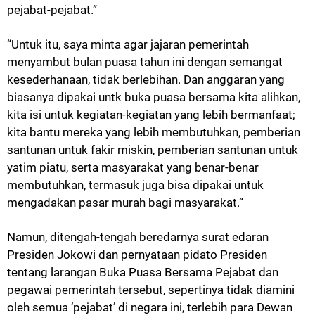
pejabat-pejabat.”
“Untuk itu, saya minta agar jajaran pemerintah
menyambut bulan puasa tahun ini dengan semangat
kesederhanaan, tidak berlebihan. Dan anggaran yang
biasanya dipakai untk buka puasa bersama kita alihkan,
kita isi untuk kegiatan-kegiatan yang lebih bermanfaat;
kita bantu mereka yang lebih membutuhkan, pemberian
santunan untuk fakir miskin, pemberian santunan untuk
yatim piatu, serta masyarakat yang benar-benar
membutuhkan, termasuk juga bisa dipakai untuk
mengadakan pasar murah bagi masyarakat.”
Namun, ditengah-tengah beredarnya surat edaran
Presiden Jokowi dan pernyataan pidato Presiden
tentang larangan Buka Puasa Bersama Pejabat dan
pegawai pemerintah tersebut, sepertinya tidak diamini
oleh semua ‘pejabat’ di negara ini, terlebih para Dewan